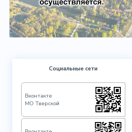
Социальные сети
Вконтакте
МО Тверской
Вконтакте