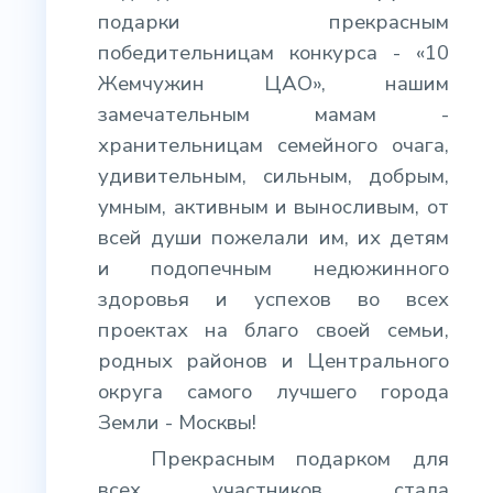
подарки прекрасным
победительницам конкурса - «10
Жемчужин ЦАО», нашим
замечательным мамам -
хранительницам семейного очага,
удивительным, сильным, добрым,
умным, активным и выносливым, от
всей души пожелали им, их детям
и подопечным недюжинного
здоровья и успехов во всех
проектах на благо своей семьи,
родных районов и Центрального
округа самого лучшего города
Земли - Москвы!
Прекрасным подарком для
всех участников стала