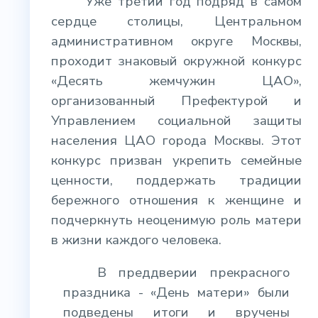
Уже третий год подряд в самом
сердце столицы, Центральном
административном округе Москвы,
проходит знаковый окружной конкурс
«Десять жемчужин ЦАО»,
организованный Префектурой и
Управлением социальной защиты
населения ЦАО города Москвы. Этот
конкурс призван укрепить семейные
ценности, поддержать традиции
бережного отношения к женщине и
подчеркнуть неоценимую роль матери
в жизни каждого человека.
В преддверии прекрасного
праздника - «День матери» были
подведены итоги и вручены