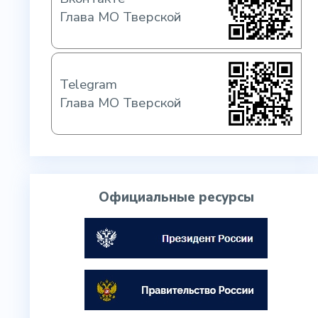
Глава МО Тверской
Telegram
Глава МО Тверской
Официальные ресурсы