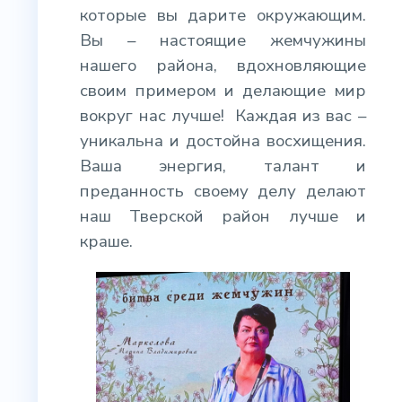
которые вы дарите окружающим.
Вы – настоящие жемчужины
нашего района, вдохновляющие
своим примером и делающие мир
вокруг нас лучше!
Каждая из вас –
уникальна и достойна восхищения.
Ваша энергия, талант и
преданность своему делу делают
наш Тверской район лучше и
краше.