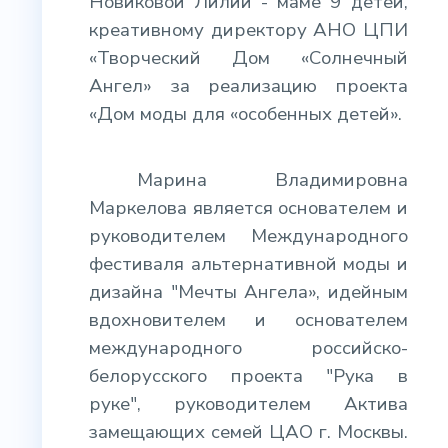
Новиковой Лилии - маме 9 детей,
креативному директору АНО ЦПИ
«Творческий Дом «Солнечный
Ангел» за реализацию проекта
«Дом моды для «особенных детей».
Марина Владимировна
Маркелова является основателем и
руководителем Международного
фестиваля альтернативной моды и
дизайна "Мечты Ангела», идейным
вдохновителем и основателем
международного российско-
белорусского проекта "Рука в
руке", руководителем Актива
замещающих семей ЦАО г. Москвы.