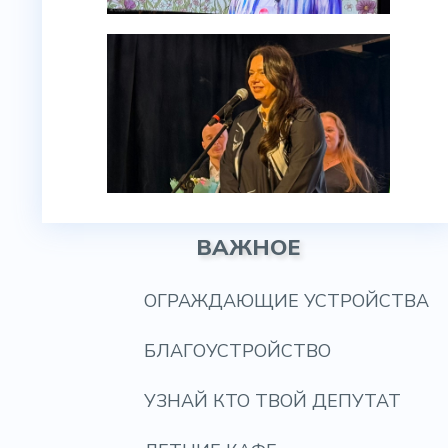
ВАЖНОЕ
ОГРАЖДАЮЩИЕ УСТРОЙСТВА
БЛАГОУСТРОЙСТВО
УЗНАЙ КТО ТВОЙ ДЕПУТАТ