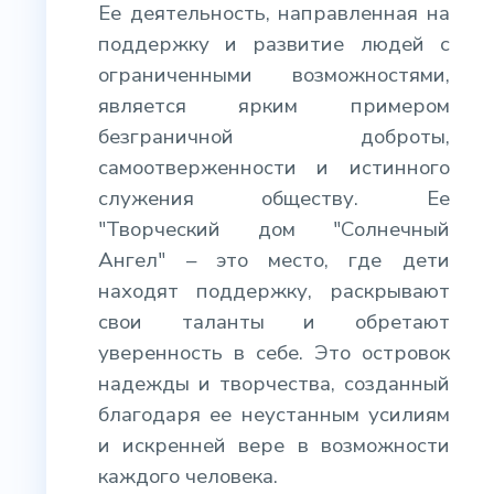
Ее деятельность, направленная на
поддержку и развитие людей с
ограниченными возможностями,
является ярким примером
безграничной доброты,
самоотверженности и истинного
служения обществу. Ее
"Творческий дом "Солнечный
Ангел" – это место, где дети
находят поддержку, раскрывают
свои таланты и обретают
уверенность в себе. Это островок
надежды и творчества, созданный
благодаря ее неустанным усилиям
и искренней вере в возможности
каждого человека.