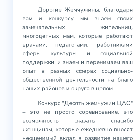
Дорогие Жемчужины, благодаря
вам и конкурсу мы знаем своих
замечательных жительниц,
многодетных мам, которые работают
врачами, педагогами, работниками
сферы культуры и социальной
поддержки, и знаем и перенимаем ваш
опыт в разных сферах социально-
общественной деятельности на благо
наших районов и округа в целом.
Конкурс "Десять жемчужин ЦАО"
– это не просто соревнование, это
возможность сказать спасибо
женщинам, которые ежедневно вносят
неоценимый вклад в развитие нашего