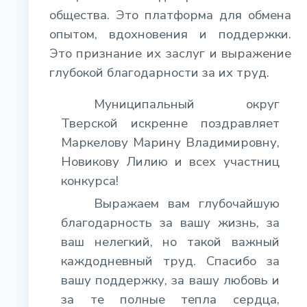
общества. Это платформа для обмена
опытом, вдохновения и поддержки.
Это признание их заслуг и выражение
глубокой благодарности за их труд.
Муниципальный округ
Тверской искренне поздравляет
Маркелову Марину Владимировну,
Новикову Лилию и всех участниц
конкурса!
Выражаем вам глубочайшую
благодарность за вашу жизнь, за
ваш нелегкий, но такой важный
каждодневный труд. Спасибо за
вашу поддержку, за вашу любовь и
за те полные тепла сердца,