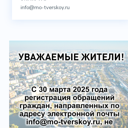
info@mo-tverskoy.ru