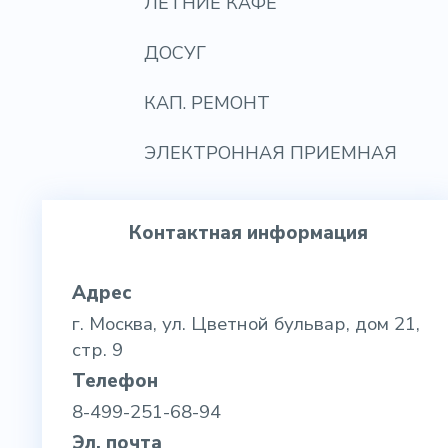
ЛЕТНИЕ КАФЕ
ДОСУГ
КАП. РЕМОНТ
ЭЛЕКТРОННАЯ ПРИЕМНАЯ
Контактная информация
Адрес
г. Москва, ул. Цветной бульвар, дом 21,
стр. 9
Телефон
8-499-251-68-94
Эл. почта