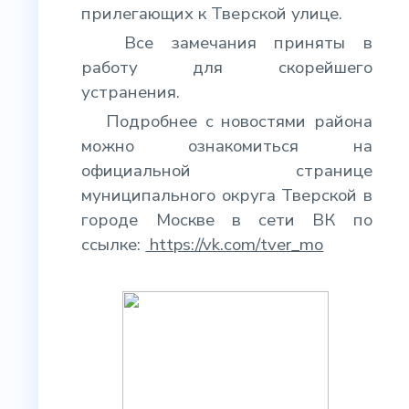
прилегающих к Тверской улице.
Все замечания приняты в
работу для скорейшего
устранения.
Подробнее с новостями района
можно ознакомиться на
официальной странице
муниципального округа Тверской в
городе Москве в сети ВК по
ссылке:
https://vk.com/tver_mo