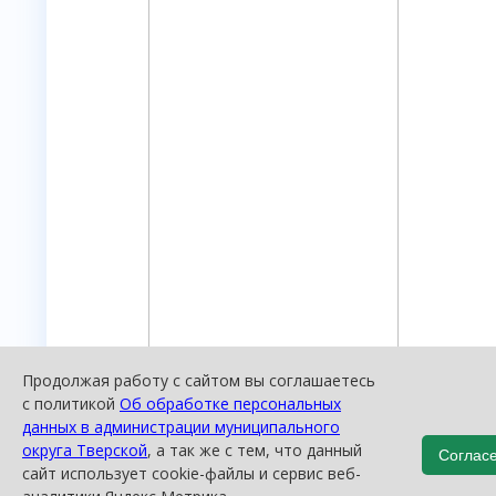
Продолжая работу с сайтом вы соглашаетесь
с политикой
Об обработке персональных
данных в администрации муниципального
округа Тверской
, а так же с тем, что данный
Согласе
сайт использует cookie-файлы и сервис веб-