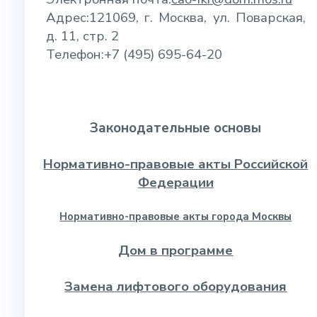
Адрес:121069, г. Москва, ул. Поварская,
д. 11, стр. 2
Телефон:+7 (495) 695-64-20
Законодательные основы
Нормативно-правовые акты Российской
Федерации
Нормативно-правовые акты города Москвы
Дом в программе
Замена лифтового оборудования